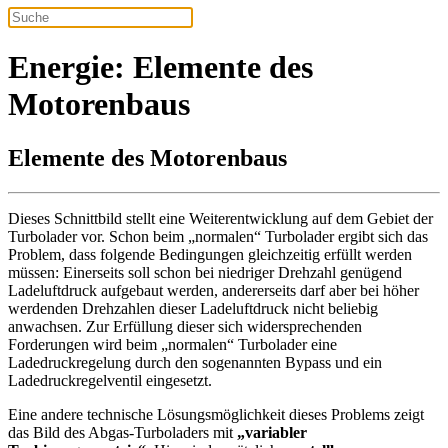
Energie: Elemente des
Motorenbaus
Elemente des Motorenbaus
Dieses Schnittbild stellt eine Weiterentwicklung auf dem Gebiet der
Turbolader vor. Schon beim „normalen“ Turbolader ergibt sich das
Problem, dass folgende Bedingungen gleichzeitig erfüllt werden
müssen: Einerseits soll schon bei niedriger Drehzahl genügend
Ladeluftdruck aufgebaut werden, andererseits darf aber bei höher
werdenden Drehzahlen dieser Ladeluftdruck nicht beliebig
anwachsen. Zur Erfüllung dieser sich widersprechenden
Forderungen wird beim „normalen“ Turbolader eine
Ladedruckregelung durch den sogenannten Bypass und ein
Ladedruckregelventil eingesetzt.
Eine andere technische Lösungsmöglichkeit dieses Problems zeigt
das Bild des Abgas-Turboladers mit
„variabler